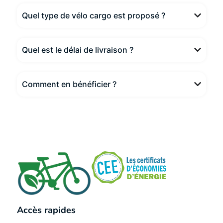
Quel type de vélo cargo est proposé ?
Quel est le délai de livraison ?
Comment en bénéficier ?
Accès rapides