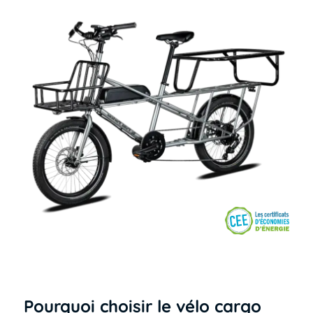
Pourquoi choisir le vélo cargo