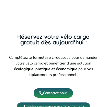
Réservez votre vélo cargo
gratuit dès aujourd’hui !
Complétez le formulaire ci-dessous pour demander
votre vélo cargo et bénéficier d’une solution
écologique, pratique et économique
pour vos
déplacements professionnels.
Contactez nous
Télécharge notre fiche TRA-EQ-131