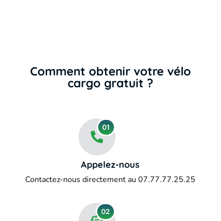
Comment obtenir votre vélo
cargo gratuit ?
01
Appelez-nous
Contactez-nous directement au
07.77.77.25.25
02