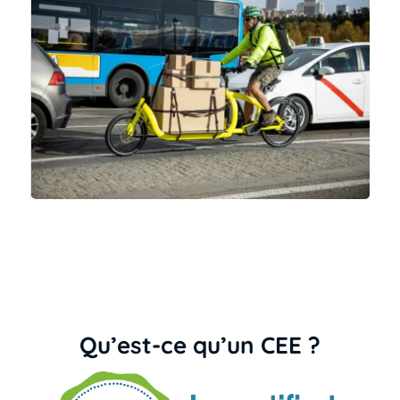
Qu’est-ce qu’un CEE ?