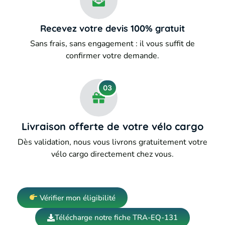
Recevez votre devis 100% gratuit
Sans frais, sans engagement : il vous suffit de
confirmer votre demande.
03
Livraison offerte de votre vélo cargo
Dès validation, nous vous livrons gratuitement votre
vélo cargo directement chez vous.
Vérifier mon éligibilité
Télécharge notre fiche TRA-EQ-131