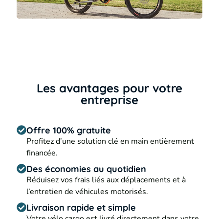
Les avantages pour votre
entreprise
Offre 100% gratuite
Profitez d’une solution clé en main entièrement
financée.
Des économies au quotidien
Réduisez vos frais liés aux déplacements et à
l’entretien de véhicules motorisés.
Livraison rapide et simple
Votre vélo cargo est livré directement dans votre