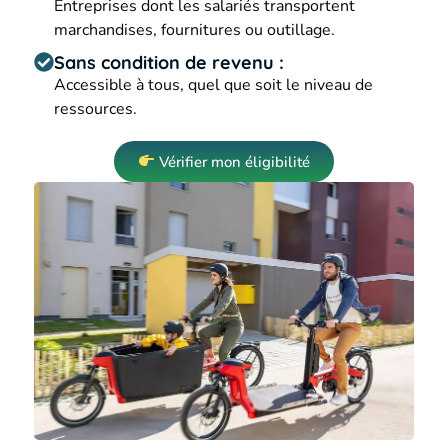
Entreprises dont les salariés transportent
marchandises, fournitures ou outillage.
Sans condition de revenu :
Accessible à tous, quel que soit le niveau de
ressources.
Vérifier mon éligibilité