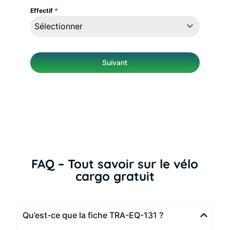
Effectif
*
Sélectionner
Suivant
FAQ – Tout savoir sur le vélo
cargo gratuit
Qu’est-ce que la fiche TRA-EQ-131 ?