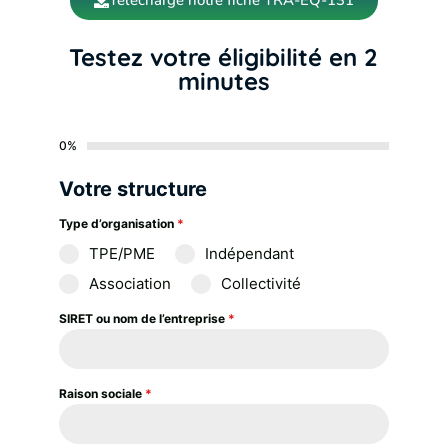
Testez votre éligibilité en 2
minutes
0%
Votre structure
Type d’organisation
*
TPE/PME
Indépendant
Association
Collectivité
SIRET ou nom de l’entreprise
*
Raison sociale
*