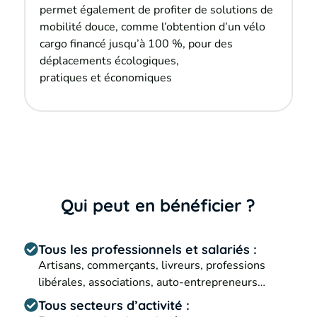
permet également de profiter de solutions de
mobilité douce, comme l’obtention d’un vélo
cargo financé jusqu’à 100 %, pour des
déplacements écologiques,
pratiques et économiques
Qui peut en bénéficier ?
Tous les professionnels et salariés :
Artisans, commerçants, livreurs, professions
libérales, associations, auto-entrepreneurs…
Tous secteurs d’activité :