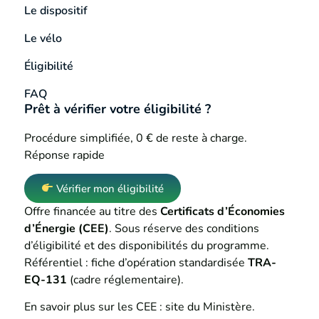
Le dispositif
Le vélo
Éligibilité
FAQ
Prêt à vérifier votre éligibilité ?
Procédure simplifiée, 0 € de reste à charge.
Réponse rapide
Vérifier mon éligibilité
Offre financée au titre des
Certificats d’Économies
d’Énergie (CEE)
. Sous réserve des conditions
d’éligibilité et des disponibilités du programme.
Référentiel : fiche d’opération standardisée
TRA-
EQ-131
(cadre réglementaire).
En savoir plus sur les CEE :
site du Ministère
.