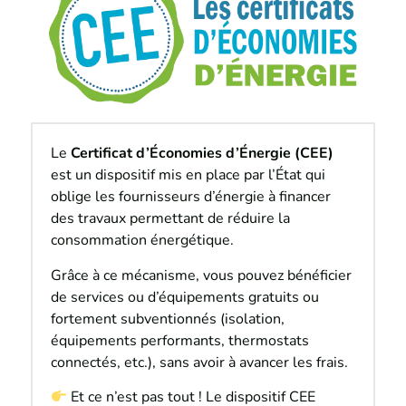
Le
Certificat d’Économies d’Énergie (CEE)
est un dispositif mis en place par l’État qui
oblige les fournisseurs d’énergie à financer
des travaux permettant de réduire la
consommation énergétique.
Grâce à ce mécanisme, vous pouvez bénéficier
de services ou d’équipements gratuits ou
fortement subventionnés (isolation,
équipements performants, thermostats
connectés, etc.), sans avoir à avancer les frais.
Et ce n’est pas tout ! Le dispositif CEE