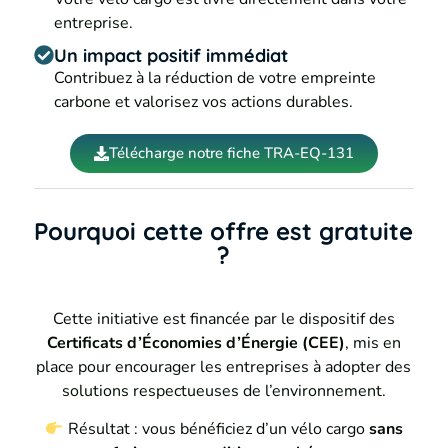
entreprise.
Un impact positif immédiat
Contribuez à la réduction de votre empreinte
carbone et valorisez vos actions durables.
Télécharge notre fiche TRA-EQ-131
Pourquoi cette offre est gratuite
?
Cette initiative est financée par le dispositif des
Certificats d’Économies d’Énergie (CEE)
, mis en
place pour encourager les entreprises à adopter des
solutions respectueuses de l’environnement.
Résultat : vous bénéficiez d’un vélo cargo
sans