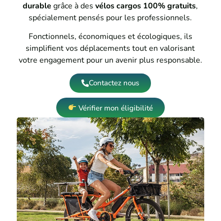
durable
grâce à des
vélos cargos 100% gratuits
,
spécialement pensés pour les professionnels.
Fonctionnels, économiques et écologiques, ils
simplifient vos déplacements tout en valorisant
votre engagement pour un avenir plus responsable.
Contactez nous
Vérifier mon éligibilité