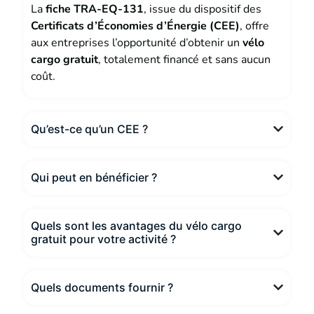
La
fiche TRA-EQ-131
, issue du dispositif des
Certificats d’Économies d’Énergie (CEE)
, offre
aux entreprises l’opportunité d’obtenir un
vélo
cargo gratuit
, totalement financé et sans aucun
coût.
Qu’est-ce qu’un CEE ?
Qui peut en bénéficier ?
Quels sont les avantages du vélo cargo
gratuit pour votre activité ?
Quels documents fournir ?