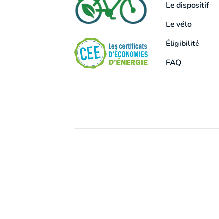
Le dispositif
Le vélo
Éligibilité
FAQ